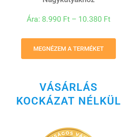
Ára: 8.990 Ft – 10.380 Ft
MEGNÉZEM A TERMÉKET
VÁSÁRLÁS
KOCKÁZAT NÉLKÜL