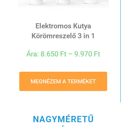
Elektromos Kutya
Körömreszelő 3 in 1
Ára: 8.650 Ft – 9.970 Ft
MEGNÉZEM A TERMÉKET
NAGYMÉRETŰ