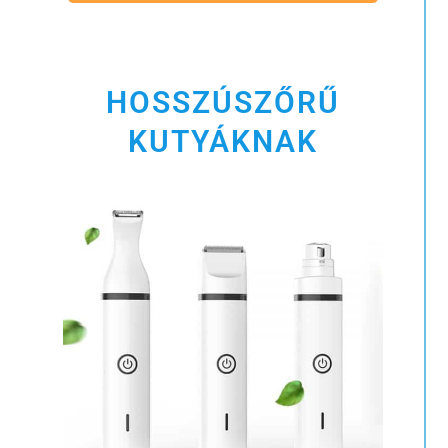
HOSSZÚSZŐRŰ
KUTYÁKNAK