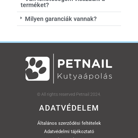
terméket?
Milyen garanciák vannak?
© All rights reserved Petnail 2024.
ADATVÉDELEM
Általános szerződési feltételek
Adatvédelmi tájékoztató