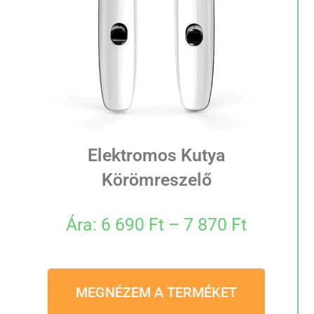
Elektromos Kutya
Körömreszelő
Ára: 6 690 Ft – 7 870 Ft
MEGNÉZEM A TERMÉKET