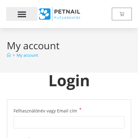
My account
>
My account
Login
*
Felhasználónév vagy Email cím