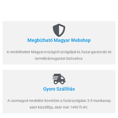
Megbízható Magyar Webshop
A rendeléseket Magyarországról szolgáljuk ki, hazai garanciát és
terméktámogatást biztosítva.
Gyors Szállítás
A csomagod rendelést követően a futárszolgálat 3-5 munkanap
alatt kiszállítja, akár már 1490 ft-ért.