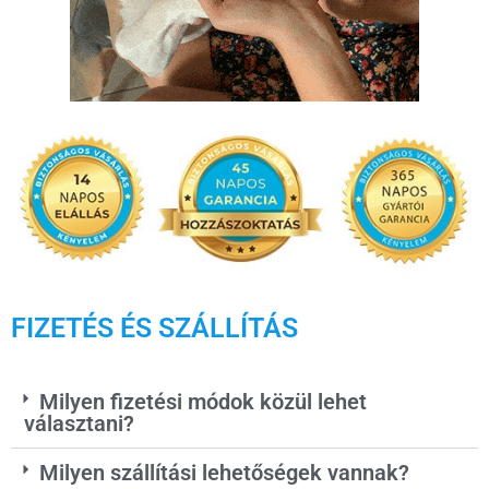
FIZETÉS ÉS SZÁLLÍTÁS
Milyen fizetési módok közül lehet
választani?
Milyen szállítási lehetőségek vannak?