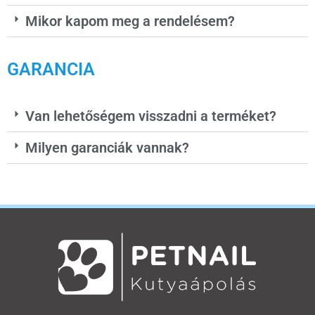
Mikor kapom meg a rendelésem?
GARANCIA
Van lehetőségem visszadni a terméket?
Milyen garanciák vannak?